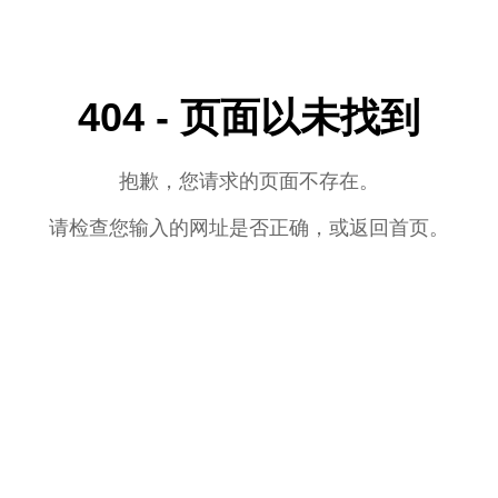
404 - 页面以未找到
抱歉，您请求的页面不存在。
请检查您输入的网址是否正确，或返回首页。