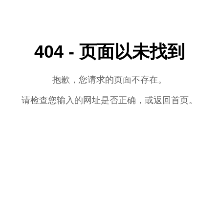
404 - 页面以未找到
抱歉，您请求的页面不存在。
请检查您输入的网址是否正确，或返回首页。